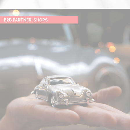
B2B PARTNER-SHOPS