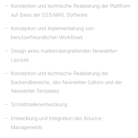
Konzeption und technische Realisierung der Plattform
auf Basis der D2S/MAIL Software
Konzeption und Implementierung von
benutzerfreundlichen Workflows
Design eines markenübergreifenden Newsletter-
Layouts
Konzeption und technische Realisierung der
Backendbereiche, des Newsletter-Editors und der
Newsletter-Templates
Schnittstellenentwicklung
Entwicklung und Integration des Bounce-
Managements