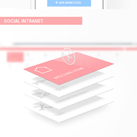
SOCIAL INTRANET