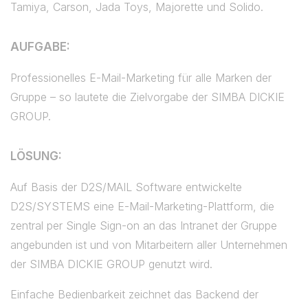
Tamiya, Carson, Jada Toys, Majorette und Solido.
AUFGABE:
Professionelles E-Mail-Marketing für alle Marken der
Gruppe – so lautete die Zielvorgabe der SIMBA DICKIE
GROUP.
LÖSUNG:
Auf Basis der D2S/MAIL Software entwickelte
D2S/SYSTEMS eine E-Mail-Marketing-Plattform, die
zentral per Single Sign-on an das Intranet der Gruppe
angebunden ist und von Mitarbeitern aller Unternehmen
der SIMBA DICKIE GROUP genutzt wird.
Einfache Bedienbarkeit zeichnet das Backend der