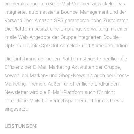
problemlos auch große E-Mail-Volumen abwickeln: Das
integrierte, automatisierte Bounce-Management und der
Versand über Amazon SES garantieren hohe Zustellraten.
Die Plattform besitzt eine Empfängerverwaltung mit einer
in alle Web-Angebote der Gruppe integrierten Double-
Opt-In / Double-Opt-Out Anmelde- und Abmeldefunktion.
Die Einführung der neuen Plattform steigerte deutlich die
Effizienz der E-Mail-Marketing-Aktivitäten der Gruppe,
sowohl bei Marken- und Shop-News als auch bei Cross-
Marketing-Themen. Außer für öffentliche Endkunden-
Newsletter wird die E-Mail-Plattform auch für nicht
öffentliche Mails für Vertriebspartner und für die Presse
eingesetzt.
LEISTUNGEN: