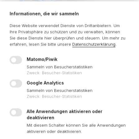
Informationen, die wir sammeln
SERVICE-PORTAL
Diese Website verwendet Dienste von Drittanbietern. Um
Ihre Privatsphäre zu schützen und zu verwalten, können
Sie diese Dienste hier überprüfen und steuern.
Um mehr zu
erfahren, lesen Sie bitte unsere
Datenschutzerklärung
.
Matomo/Piwik
Sammeln von Besucherstatistiken
Zweck
:
Besucher-Statistiken
Google Analytics
Sammeln von Besucherstatistiken
Zweck
:
Besucher-Statistiken
Alle Anwendungen aktivieren oder
deaktivieren
Mit diesem Schalter können Sie alle Anwendungen
aktivieren oder deaktivieren.