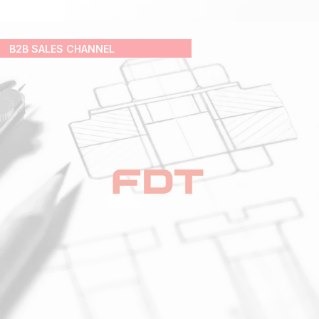
B2B SALES CHANNEL