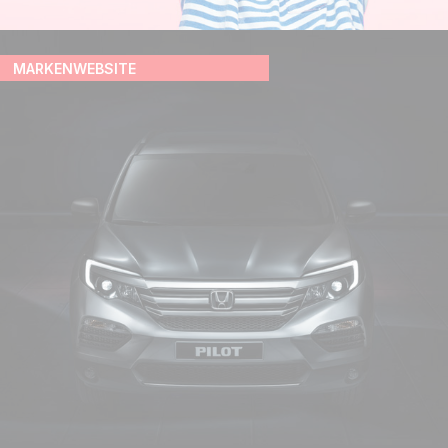
MARKENWEBSITE