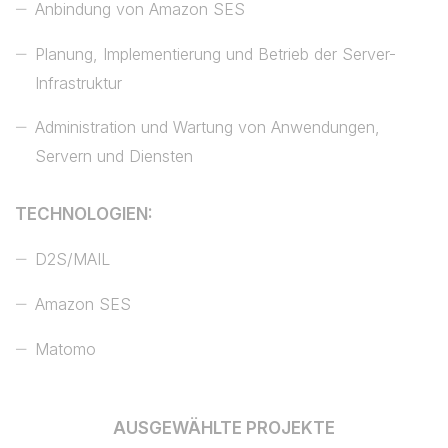
Anbindung von Amazon SES
Planung, Implementierung und Betrieb der Server-
Infrastruktur
Administration und Wartung von Anwendungen,
Servern und Diensten
TECHNOLOGIEN:
D2S/MAIL
Amazon SES
Matomo
AUSGEWÄHLTE PROJEKTE