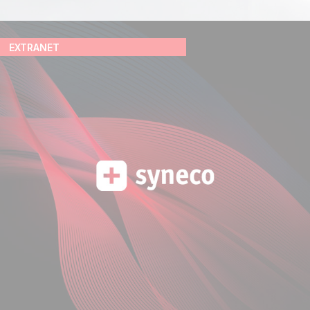
EXTRANET