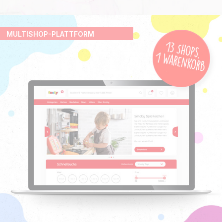
MULTISHOP-PLATTFORM