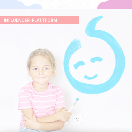
INFLUENCER-PLATTFORM