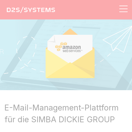
AGENTUR
LÖSUNGEN
LEISTUNGEN
REFERENZEN
KONTAKT
E-Mail-Management-Plattform
für die SIMBA DICKIE GROUP