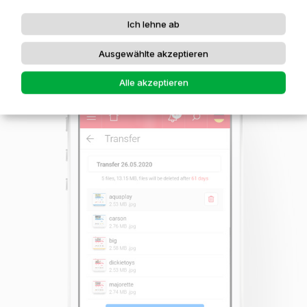
Ich lehne ab
FILESHARING-PLATTFORM
Ausgewählte akzeptieren
Alle akzeptieren