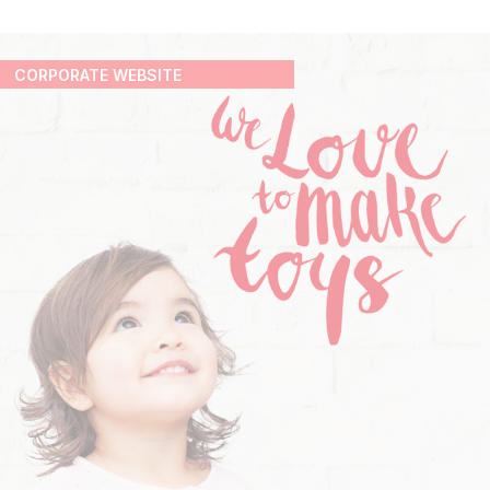
CORPORATE WEBSITE