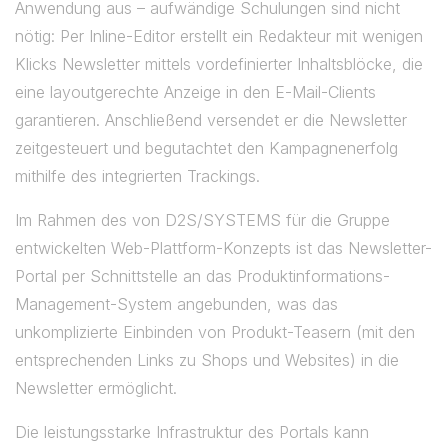
Anwendung aus – aufwändige Schulungen sind nicht
nötig: Per Inline-Editor erstellt ein Redakteur mit wenigen
Klicks Newsletter mittels vordefinierter Inhaltsblöcke, die
eine layoutgerechte Anzeige in den E-Mail-Clients
garantieren. Anschließend versendet er die Newsletter
zeitgesteuert und begutachtet den Kampagnenerfolg
mithilfe des integrierten Trackings.
Im Rahmen des von D2S/SYSTEMS für die Gruppe
entwickelten Web-Plattform-Konzepts ist das Newsletter-
Portal per Schnittstelle an das Produktinformations-
Management-System angebunden, was das
unkomplizierte Einbinden von Produkt-Teasern (mit den
entsprechenden Links zu Shops und Websites) in die
Newsletter ermöglicht.
Die leistungsstarke Infrastruktur des Portals kann