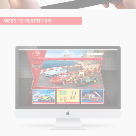
WEBSITE-PLATTFORM