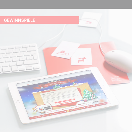
GEWINNSPIELE