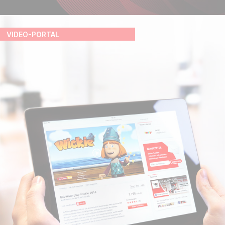
VIDEO-PORTAL