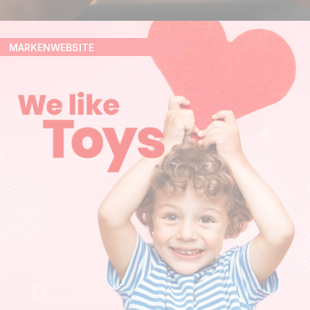
MARKENWEBSITE