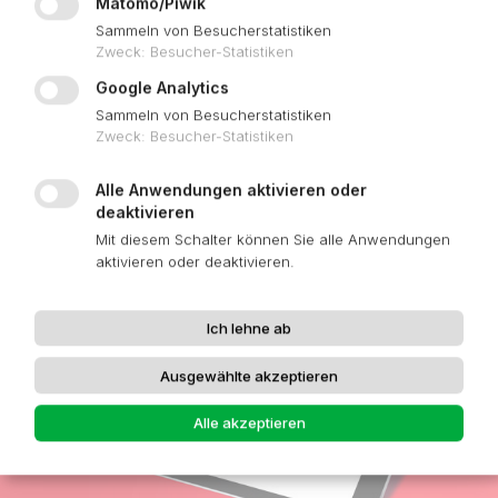
Matomo/Piwik
Sammeln von Besucherstatistiken
Zweck
:
Besucher-Statistiken
Google Analytics
Sammeln von Besucherstatistiken
Zweck
:
Besucher-Statistiken
SERVICE-PORTAL
Alle Anwendungen aktivieren oder
deaktivieren
Mit diesem Schalter können Sie alle Anwendungen
aktivieren oder deaktivieren.
Ich lehne ab
Ausgewählte akzeptieren
Alle akzeptieren