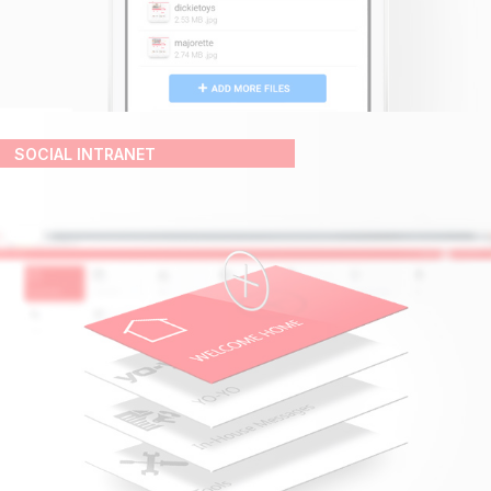
SOCIAL INTRANET