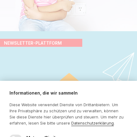
NEWSLETTER-PLATTFORM
Informationen, die wir sammeln
Diese Website verwendet Dienste von Drittanbietern. Um
Ihre Privatsphäre zu schützen und zu verwalten, können
Sie diese Dienste hier überprüfen und steuern.
Um mehr zu
erfahren, lesen Sie bitte unsere
Datenschutzerklärung
.