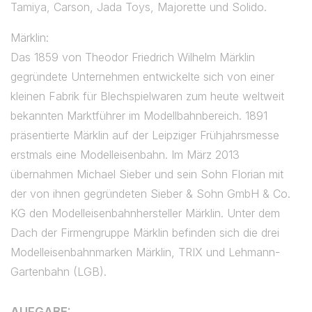
Tamiya, Carson, Jada Toys, Majorette und Solido.
Märklin:
Das 1859 von Theodor Friedrich Wilhelm Märklin
gegründete Unternehmen entwickelte sich von einer
kleinen Fabrik für Blechspielwaren zum heute weltweit
bekannten Marktführer im Modellbahnbereich. 1891
präsentierte Märklin auf der Leipziger Frühjahrsmesse
erstmals eine Modelleisenbahn. Im März 2013
übernahmen Michael Sieber und sein Sohn Florian mit
der von ihnen gegründeten Sieber & Sohn GmbH & Co.
KG den Modelleisenbahnhersteller Märklin. Unter dem
Dach der Firmengruppe Märklin befinden sich die drei
Modelleisenbahnmarken Märklin, TRIX und Lehmann-
Gartenbahn (LGB).