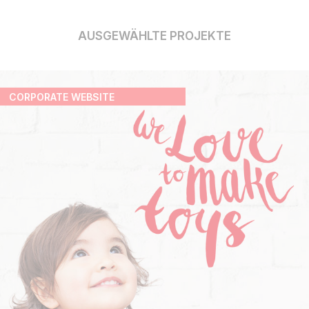
AUSGEWÄHLTE PROJEKTE
CORPORATE WEBSITE