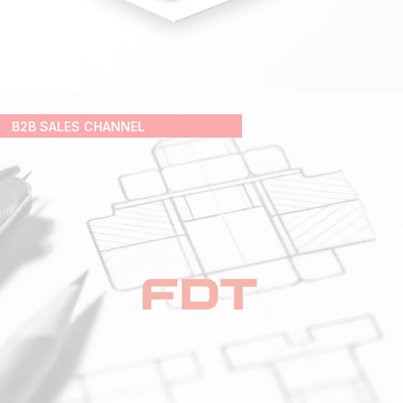
B2B SALES CHANNEL