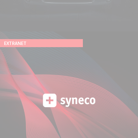
EXTRANET