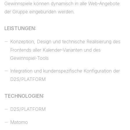
Gewinnspiele können dynamisch in alle Web-Angebote
der Gruppe eingebunden werden.
LEISTUNGEN:
Konzeption, Design und technische Realisierung des
Frontends aller Kalender-Varianten und des
Gewinnspiel-Tools
Integration und kundenspezifische Konfiguration der
D2S/PLATFORM
TECHNOLOGIEN:
D2S/PLATFORM
Matomo