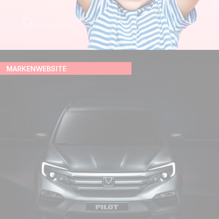
MARKENWEBSITE