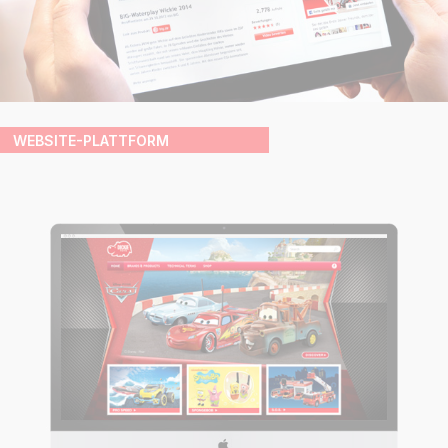
WEBSITE-PLATTFORM