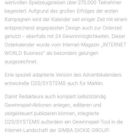
wertvollen Spielzeugpreisen über 275.000 Teilnehmer
begeistert. Aufgrund des großen Erfolges der ersten
Kampagnen wird der Kalender seit einiger Zeit mit einem
entsprechend angepassten Design auch zur Osterzeit
genutzt – ebenfalls mit 24 Gewinnmöglichkeiten. Dieser
Osterkalender wurde vom Internet-Magazin „INTERNET
WORLD Business“ als besonders gelungen
ausgezeichnet.
Eine speziell adaptierte Version des Adventskalenders
entwickelte D2S/SYSTEMS auch für Märklin.
Damit Redakteure auch komplett selbstständig
Gewinnspiel-Aktionen anlegen, editieren und
zeitgesteuert publizieren können, integrierte
D2S/SYSTEMS außerdem ein Gewinnspiel-Tool in die
Internet-Landschaft der SIMBA DICKIE GROUP: