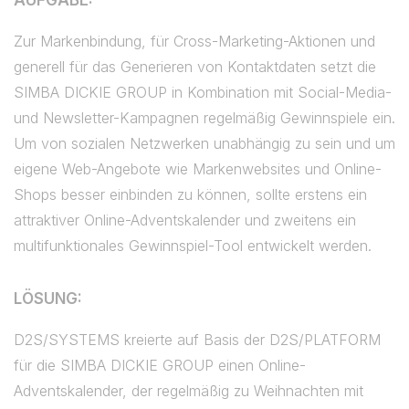
AUFGABE:
Zur Markenbindung, für Cross-Marketing-Aktionen und
generell für das Generieren von Kontaktdaten setzt die
SIMBA DICKIE GROUP in Kombination mit Social-Media-
und Newsletter-Kampagnen regelmäßig Gewinnspiele ein.
Um von sozialen Netzwerken unabhängig zu sein und um
eigene Web-Angebote wie Markenwebsites und Online-
Shops besser einbinden zu können, sollte erstens ein
attraktiver Online-Adventskalender und zweitens ein
multifunktionales Gewinnspiel-Tool entwickelt werden.
LÖSUNG:
D2S/SYSTEMS kreierte auf Basis der D2S/PLATFORM
für die SIMBA DICKIE GROUP einen Online-
Adventskalender, der regelmäßig zu Weihnachten mit