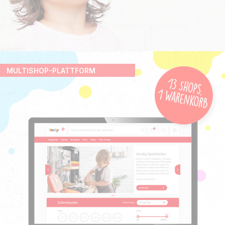
MULTISHOP-PLATTFORM