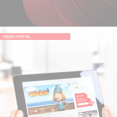
VIDEO-PORTAL