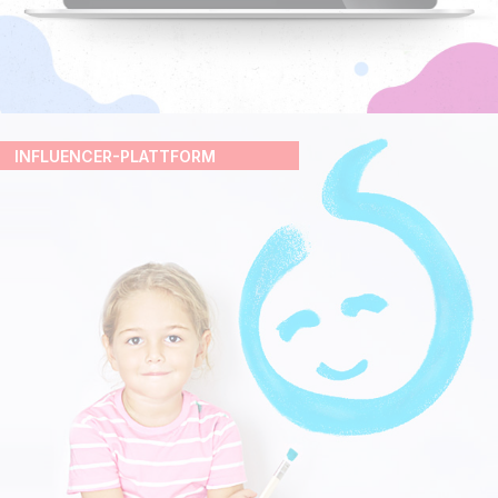
INFLUENCER-PLATTFORM