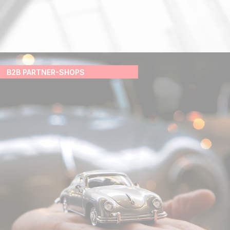
B2B PARTNER-SHOPS