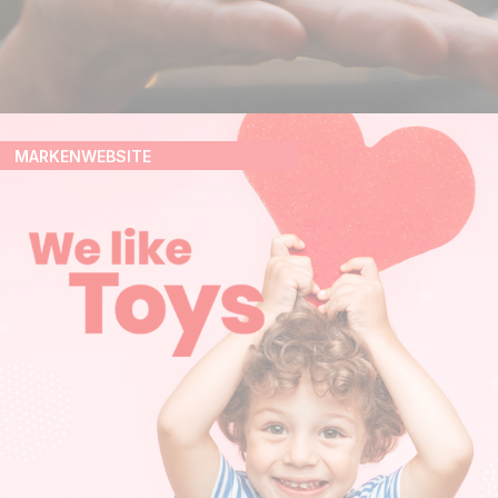
MARKENWEBSITE