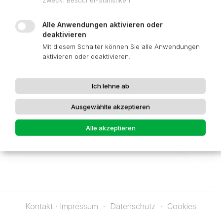
Zweck
:
Besucher-Statistiken
Alle Anwendungen aktivieren oder
deaktivieren
Mit diesem Schalter können Sie alle Anwendungen
aktivieren oder deaktivieren.
Ich lehne ab
Ausgewählte akzeptieren
Alle akzeptieren
Kontakt · Impressum
Datenschutz
Cookies